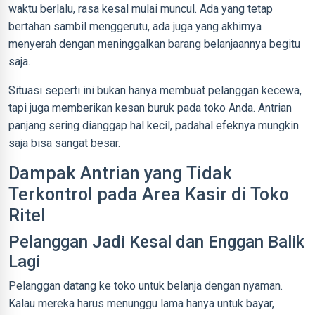
waktu berlalu, rasa kesal mulai muncul. Ada yang tetap
bertahan sambil menggerutu, ada juga yang akhirnya
menyerah dengan meninggalkan barang belanjaannya begitu
saja.
Situasi seperti ini bukan hanya membuat pelanggan kecewa,
tapi juga memberikan kesan buruk pada toko Anda. Antrian
panjang sering dianggap hal kecil, padahal efeknya mungkin
saja bisa sangat besar.
Dampak Antrian yang Tidak
Terkontrol pada Area Kasir di Toko
Ritel
Pelanggan Jadi Kesal dan Enggan Balik
Lagi
Pelanggan datang ke toko untuk belanja dengan nyaman.
Kalau mereka harus menunggu lama hanya untuk bayar,