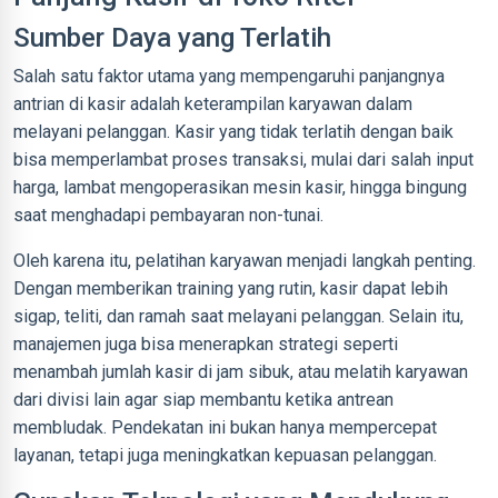
Sumber Daya yang Terlatih
Salah satu faktor utama yang mempengaruhi panjangnya
antrian di kasir adalah keterampilan karyawan dalam
melayani pelanggan. Kasir yang tidak terlatih dengan baik
bisa memperlambat proses transaksi, mulai dari salah input
harga, lambat mengoperasikan mesin kasir, hingga bingung
saat menghadapi pembayaran non-tunai.
Oleh karena itu, pelatihan karyawan menjadi langkah penting.
Dengan memberikan training yang rutin, kasir dapat lebih
sigap, teliti, dan ramah saat melayani pelanggan. Selain itu,
manajemen juga bisa menerapkan strategi seperti
menambah jumlah kasir di jam sibuk, atau melatih karyawan
dari divisi lain agar siap membantu ketika antrean
membludak. Pendekatan ini bukan hanya mempercepat
layanan, tetapi juga meningkatkan kepuasan pelanggan.