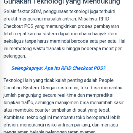
Gunakan Teknologi yang Mendukung
Selain faktor SDM, penggunaan teknologi juga terbukti
efektif mengurangi masalah antrian. Misalnya, RFID
Checkout POS yang memungkinkan proses pembayaran
lebih cepat karena sistem dapat membaca banyak item
sekaligus tanpa harus memindai barcode satu per satu. Hal
ini memotong waktu transaksi hingga beberapa menit per
pelanggan.
Selengkapnya: Apa Itu RFID Checkout POS?
Teknologi lain yang tidak kalah penting adalah People
Counting System. Dengan sistem ini, toko bisa memantau
jumlah pengunjung secara real-time dan memprediksi
lonjakan traffic, sehingga manajemen bisa menambah kasir
atau membuka counter tambahan di saat yang tepat.
Kombinasi teknologi ini membantu toko beroperasi lebih
efisien, mengurangi risiko antrean panjang, dan menjaga
pengalaman belanja pelanggan tetap nyaman.