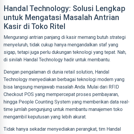
Handal Technology: Solusi Lengkap
untuk Mengatasi Masalah Antrian
Kasir di Toko Ritel
Mengurangi antrian panjang di kasir memang butuh strategi
menyeluruh, tidak cukup hanya mengandalkan staf yang
sigap, tetapi juga perlu dukungan teknologi yang tepat. Nah,
di sinilah Handal Technology hadir untuk membantu.
Dengan pengalaman di dunia retail solution, Handal
Technology menyediakan berbagai teknologi modern yang
bisa langsung menjawab masalah Anda. Mulai dari RFID
Checkout POS yang mempercepat proses pembayaran,
hingga People Counting System yang memberikan data real-
time jumlah pengunjung untuk membantu manajemen toko
mengambil keputusan yang lebih akurat.
Tidak hanya sekadar menyediakan perangkat, tim Handal