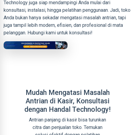
Technology juga siap mendampingi Anda mulai dari
konsultasi, instalasi, hingga pelatihan penggunaan. Jadi, toko
Anda bukan hanya sekadar mengatasi masalah antrian, tapi
juga tampil lebih modern, efisien, dan profesional di mata
pelanggan. Hubungi kami untuk konsultasi!
Mudah Mengatasi Masalah
Antrian di Kasir, Konsultasi
dengan Handal Technology!
Antrian panjang di kasir bisa turunkan
citra dan penjualan toko. Temukan
solusi efektif dengan pelatihan