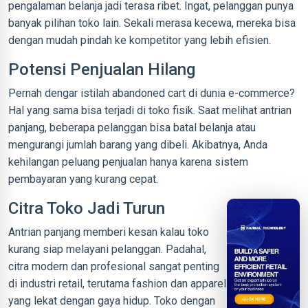
pengalaman belanja jadi terasa ribet. Ingat, pelanggan punya
banyak pilihan toko lain. Sekali merasa kecewa, mereka bisa
dengan mudah pindah ke kompetitor yang lebih efisien.
Potensi Penjualan Hilang
Pernah dengar istilah abandoned cart di dunia e-commerce?
Hal yang sama bisa terjadi di toko fisik. Saat melihat antrian
panjang, beberapa pelanggan bisa batal belanja atau
mengurangi jumlah barang yang dibeli. Akibatnya, Anda
kehilangan peluang penjualan hanya karena sistem
pembayaran yang kurang cepat.
Citra Toko Jadi Turun
Antrian panjang memberi kesan kalau toko
kurang siap melayani pelanggan. Padahal,
citra modern dan profesional sangat penting
di industri retail, terutama fashion dan apparel
yang lekat dengan gaya hidup. Toko dengan