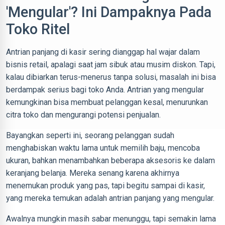
'Mengular'? Ini Dampaknya Pada
Toko Ritel
Antrian panjang di kasir sering dianggap hal wajar dalam
bisnis retail, apalagi saat jam sibuk atau musim diskon. Tapi,
kalau dibiarkan terus-menerus tanpa solusi, masalah ini bisa
berdampak serius bagi toko Anda. Antrian yang mengular
kemungkinan bisa membuat pelanggan kesal, menurunkan
citra toko dan mengurangi potensi penjualan.
Bayangkan seperti ini, seorang pelanggan sudah
menghabiskan waktu lama untuk memilih baju, mencoba
ukuran, bahkan menambahkan beberapa aksesoris ke dalam
keranjang belanja. Mereka senang karena akhirnya
menemukan produk yang pas, tapi begitu sampai di kasir,
yang mereka temukan adalah antrian panjang yang mengular.
Awalnya mungkin masih sabar menunggu, tapi semakin lama