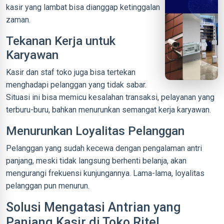
kasir yang lambat bisa dianggap ketinggalan
zaman.
Tekanan Kerja untuk
Karyawan
Kasir dan staf toko juga bisa tertekan
menghadapi pelanggan yang tidak sabar.
Situasi ini bisa memicu kesalahan transaksi, pelayanan yang
terburu-buru, bahkan menurunkan semangat kerja karyawan.
Menurunkan Loyalitas Pelanggan
Pelanggan yang sudah kecewa dengan pengalaman antri
panjang, meski tidak langsung berhenti belanja, akan
mengurangi frekuensi kunjungannya. Lama-lama, loyalitas
pelanggan pun menurun.
Solusi Mengatasi Antrian yang
Panjang Kasir di Toko Ritel