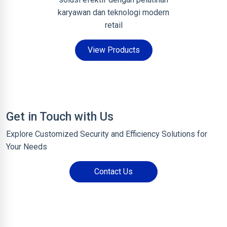
karyawan dan teknologi modern
retail
View Products
Get in Touch with Us
Explore Customized Security and Efficiency Solutions for
Your Needs
Contact Us