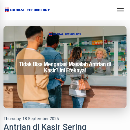
Thursday, 18 September 2025
Antrian di Kasir Sering