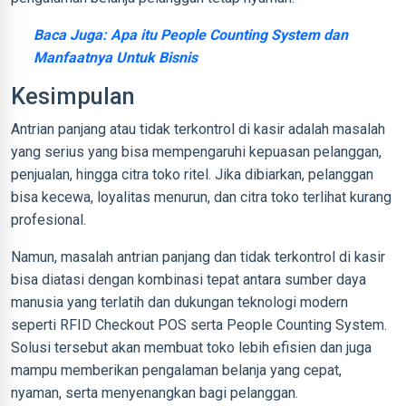
Baca Juga: Apa itu People Counting System dan
Manfaatnya Untuk Bisnis
Kesimpulan
Antrian panjang atau tidak terkontrol di kasir adalah masalah
yang serius yang bisa mempengaruhi kepuasan pelanggan,
penjualan, hingga citra toko ritel. Jika dibiarkan, pelanggan
bisa kecewa, loyalitas menurun, dan citra toko terlihat kurang
profesional.
Namun, masalah antrian panjang dan tidak terkontrol di kasir
bisa diatasi dengan kombinasi tepat antara sumber daya
manusia yang terlatih dan dukungan teknologi modern
seperti RFID Checkout POS serta People Counting System.
Solusi tersebut akan membuat toko lebih efisien dan juga
mampu memberikan pengalaman belanja yang cepat,
nyaman, serta menyenangkan bagi pelanggan.