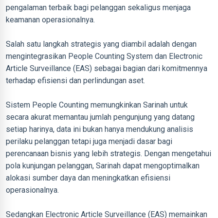
pengalaman terbaik bagi pelanggan sekaligus menjaga
keamanan operasionalnya.
Salah satu langkah strategis yang diambil adalah dengan
mengintegrasikan People Counting System dan Electronic
Article Surveillance (EAS) sebagai bagian dari komitmennya
terhadap efisiensi dan perlindungan aset.
Sistem People Counting memungkinkan Sarinah untuk
secara akurat memantau jumlah pengunjung yang datang
setiap harinya, data ini bukan hanya mendukung analisis
perilaku pelanggan tetapi juga menjadi dasar bagi
perencanaan bisnis yang lebih strategis. Dengan mengetahui
pola kunjungan pelanggan, Sarinah dapat mengoptimalkan
alokasi sumber daya dan meningkatkan efisiensi
operasionalnya.
Sedangkan Electronic Article Surveillance (EAS) memainkan