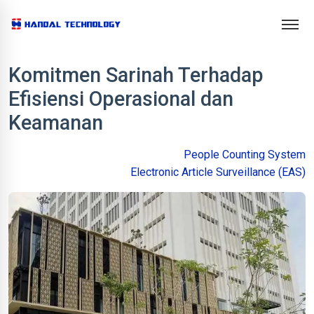
Komitmen Sarinah Terhadap
Efisiensi Operasional dan
Keamanan
People Counting System
Electronic Article Surveillance (EAS)