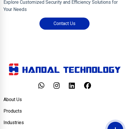
Explore Customized Security and Efficiency Solutions for
Your Needs
Contact Us
About Us
Products
Industries