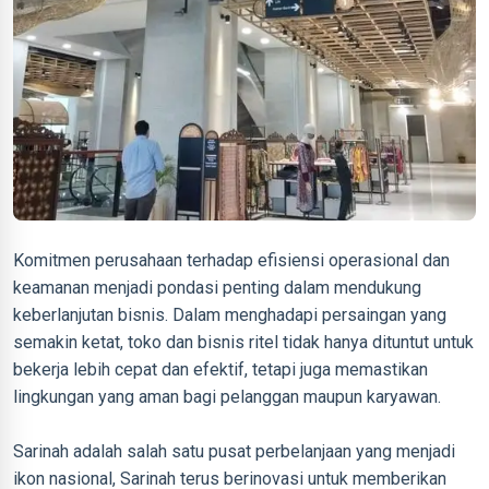
Komitmen perusahaan terhadap efisiensi operasional dan
keamanan menjadi pondasi penting dalam mendukung
keberlanjutan bisnis. Dalam menghadapi persaingan yang
semakin ketat, toko dan bisnis ritel tidak hanya dituntut untuk
bekerja lebih cepat dan efektif, tetapi juga memastikan
lingkungan yang aman bagi pelanggan maupun karyawan.
Sarinah adalah salah satu pusat perbelanjaan yang menjadi
ikon nasional, Sarinah terus berinovasi untuk memberikan