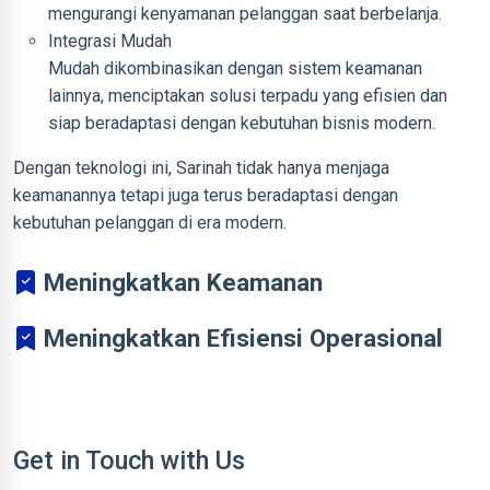
mengurangi kenyamanan pelanggan saat berbelanja.
Integrasi Mudah
Mudah dikombinasikan dengan sistem keamanan
lainnya, menciptakan solusi terpadu yang efisien dan
siap beradaptasi dengan kebutuhan bisnis modern.
Dengan teknologi ini, Sarinah tidak hanya menjaga
keamanannya tetapi juga terus beradaptasi dengan
kebutuhan pelanggan di era modern.
Meningkatkan Keamanan
Meningkatkan Efisiensi Operasional
Get in Touch with Us