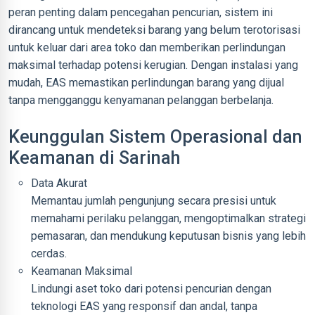
peran penting dalam pencegahan pencurian, sistem ini
dirancang untuk mendeteksi barang yang belum terotorisasi
untuk keluar dari area toko dan memberikan perlindungan
maksimal terhadap potensi kerugian. Dengan instalasi yang
mudah, EAS memastikan perlindungan barang yang dijual
tanpa mengganggu kenyamanan pelanggan berbelanja.
Keunggulan Sistem Operasional dan
Keamanan di Sarinah
Data Akurat
Memantau jumlah pengunjung secara presisi untuk
memahami perilaku pelanggan, mengoptimalkan strategi
pemasaran, dan mendukung keputusan bisnis yang lebih
cerdas.
Keamanan Maksimal
Lindungi aset toko dari potensi pencurian dengan
teknologi EAS yang responsif dan andal, tanpa