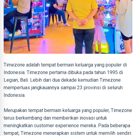
Timezone adalah tempat bermain keluarga yang populer di
Indonesia. Timezone pertama dibuka pada tahun 1995 di
Legian, Bali. Lebih dari dua dekade kemudian Timezone
memperluas jangkauannya sampai 23 provinsi di seluruh
Indonesia.
Merupakan tempat bermain keluarga yang populer, Timezone
terus berkembang dan memberikan inovasi untuk
meningkatkan customer experience mereka. Pada beberapa
tempat, Timezone menerapkan sistem untuk memilih sendiri