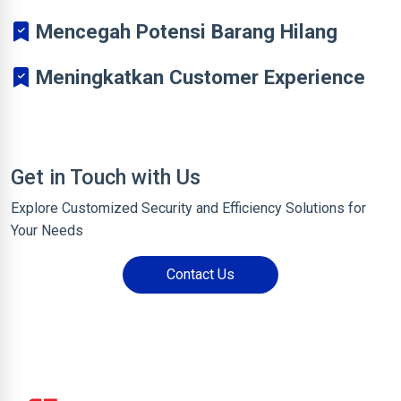
Mencegah Potensi Barang Hilang
Meningkatkan Customer Experience
Get in Touch with Us
Explore Customized Security and Efficiency Solutions for
Your Needs
Contact Us