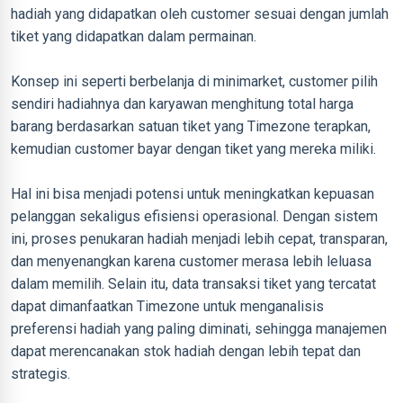
hadiah yang didapatkan oleh customer sesuai dengan jumlah
tiket yang didapatkan dalam permainan.
Konsep ini seperti berbelanja di minimarket, customer pilih
sendiri hadiahnya dan karyawan menghitung total harga
barang berdasarkan satuan tiket yang Timezone terapkan,
kemudian customer bayar dengan tiket yang mereka miliki.
Hal ini bisa menjadi potensi untuk meningkatkan kepuasan
pelanggan sekaligus efisiensi operasional. Dengan sistem
ini, proses penukaran hadiah menjadi lebih cepat, transparan,
dan menyenangkan karena customer merasa lebih leluasa
dalam memilih. Selain itu, data transaksi tiket yang tercatat
dapat dimanfaatkan Timezone untuk menganalisis
preferensi hadiah yang paling diminati, sehingga manajemen
dapat merencanakan stok hadiah dengan lebih tepat dan
strategis.