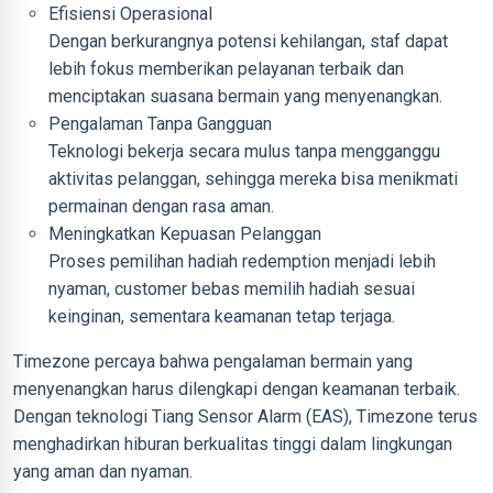
Efisiensi Operasional
Dengan berkurangnya potensi kehilangan, staf dapat
lebih fokus memberikan pelayanan terbaik dan
menciptakan suasana bermain yang menyenangkan.
Pengalaman Tanpa Gangguan
Teknologi bekerja secara mulus tanpa mengganggu
aktivitas pelanggan, sehingga mereka bisa menikmati
permainan dengan rasa aman.
Meningkatkan Kepuasan Pelanggan
Proses pemilihan hadiah redemption menjadi lebih
nyaman, customer bebas memilih hadiah sesuai
keinginan, sementara keamanan tetap terjaga.
Timezone percaya bahwa pengalaman bermain yang
menyenangkan harus dilengkapi dengan keamanan terbaik.
Dengan teknologi Tiang Sensor Alarm (EAS), Timezone terus
menghadirkan hiburan berkualitas tinggi dalam lingkungan
yang aman dan nyaman.