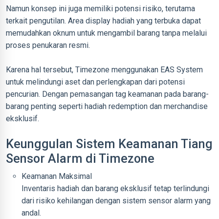
Namun konsep ini juga memiliki potensi risiko, terutama
terkait pengutilan. Area display hadiah yang terbuka dapat
memudahkan oknum untuk mengambil barang tanpa melalui
proses penukaran resmi.
Karena hal tersebut, Timezone menggunakan EAS System
untuk melindungi aset dan perlengkapan dari potensi
pencurian. Dengan pemasangan tag keamanan pada barang-
barang penting seperti hadiah redemption dan merchandise
eksklusif.
Keunggulan Sistem Keamanan Tiang
Sensor Alarm di Timezone
Keamanan Maksimal
Inventaris hadiah dan barang eksklusif tetap terlindungi
dari risiko kehilangan dengan sistem sensor alarm yang
andal.