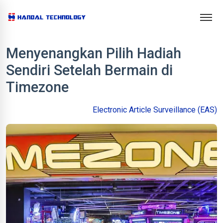
Menyenangkan Pilih Hadiah
Sendiri Setelah Bermain di
Timezone
Electronic Article Surveillance (EAS)