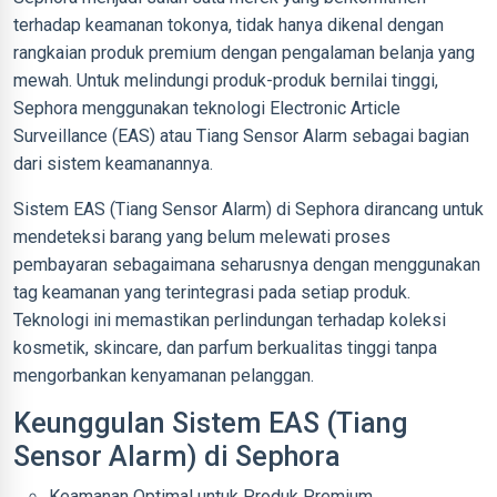
terhadap keamanan tokonya, tidak hanya dikenal dengan
rangkaian produk premium dengan pengalaman belanja yang
mewah. Untuk melindungi produk-produk bernilai tinggi,
Sephora menggunakan teknologi Electronic Article
Surveillance (EAS) atau Tiang Sensor Alarm sebagai bagian
dari sistem keamanannya.
Sistem EAS (Tiang Sensor Alarm) di Sephora dirancang untuk
mendeteksi barang yang belum melewati proses
pembayaran sebagaimana seharusnya dengan menggunakan
tag keamanan yang terintegrasi pada setiap produk.
Teknologi ini memastikan perlindungan terhadap koleksi
kosmetik, skincare, dan parfum berkualitas tinggi tanpa
mengorbankan kenyamanan pelanggan.
Keunggulan Sistem EAS (Tiang
Sensor Alarm) di Sephora
Keamanan Optimal untuk Produk Premium