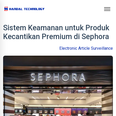
Sistem Keamanan untuk Produk
Kecantikan Premium di Sephora
Electronic Article Surveillance