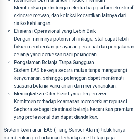
Memberikan perlindungan ekstra bagi parfum eksklusif,
skincare mewah, dan koleksi kecantikan lainnya dari
risiko kehilangan.
Efisiensi Operasional yang Lebih Baik
Dengan minimnya potensi shrinkage, staf dapat lebih
fokus memberikan pelayanan personal dan pengalaman
belanja yang berkesan bagi pelanggan.
Pengalaman Belanja Tanpa Gangguan
Sistem EAS bekerja secara mulus tanpa mengurangi
kenyamanan, sehingga pelanggan dapat menikmati
suasana belanja yang aman dan menyenangkan.
Meningkatkan Citra Brand yang Terpercaya
Komitmen terhadap keamanan memperkuat reputasi
Sephora sebagai destinasi belanja kecantikan premium
yang profesional dan dapat diandalkan.
Sistem keamanan EAS (Tiang Sensor Alarm) tidak hanya
memberikan perlindungan terhadap aset tetapi juga