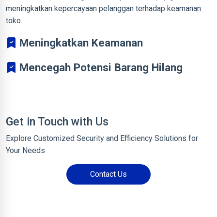
meningkatkan kepercayaan pelanggan terhadap keamanan
toko.
Meningkatkan Keamanan
Mencegah Potensi Barang Hilang
Get in Touch with Us
Explore Customized Security and Efficiency Solutions for
Your Needs
Contact Us