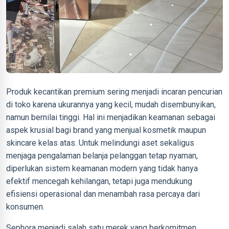
Produk kecantikan premium sering menjadi incaran pencurian
di toko karena ukurannya yang kecil, mudah disembunyikan,
namun bernilai tinggi. Hal ini menjadikan keamanan sebagai
aspek krusial bagi brand yang menjual kosmetik maupun
skincare kelas atas. Untuk melindungi aset sekaligus
menjaga pengalaman belanja pelanggan tetap nyaman,
diperlukan sistem keamanan modern yang tidak hanya
efektif mencegah kehilangan, tetapi juga mendukung
efisiensi operasional dan menambah rasa percaya dari
konsumen.
Sephora menjadi salah satu merek yang berkomitmen