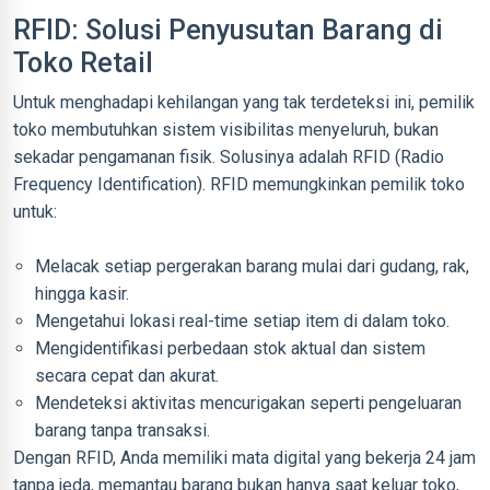
RFID: Solusi Penyusutan Barang di
Toko Retail
Untuk menghadapi kehilangan yang tak terdeteksi ini, pemilik
toko membutuhkan sistem visibilitas menyeluruh, bukan
sekadar pengamanan fisik. Solusinya adalah RFID (Radio
Frequency Identification). RFID memungkinkan pemilik toko
untuk:
Melacak setiap pergerakan barang mulai dari gudang, rak,
hingga kasir.
Mengetahui lokasi real-time setiap item di dalam toko.
Mengidentifikasi perbedaan stok aktual dan sistem
secara cepat dan akurat.
Mendeteksi aktivitas mencurigakan seperti pengeluaran
barang tanpa transaksi.
Dengan RFID, Anda memiliki mata digital yang bekerja 24 jam
tanpa jeda, memantau barang bukan hanya saat keluar toko,