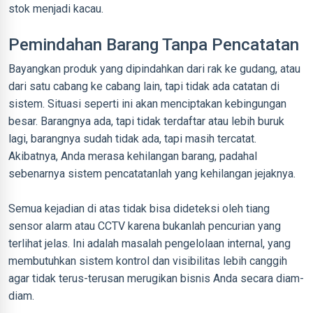
stok menjadi kacau.
Pemindahan Barang Tanpa Pencatatan
Bayangkan produk yang dipindahkan dari rak ke gudang, atau
dari satu cabang ke cabang lain, tapi tidak ada catatan di
sistem. Situasi seperti ini akan menciptakan kebingungan
besar. Barangnya ada, tapi tidak terdaftar atau lebih buruk
lagi, barangnya sudah tidak ada, tapi masih tercatat.
Akibatnya, Anda merasa kehilangan barang, padahal
sebenarnya sistem pencatatanlah yang kehilangan jejaknya.
Semua kejadian di atas tidak bisa dideteksi oleh tiang
sensor alarm atau CCTV karena bukanlah pencurian yang
terlihat jelas. Ini adalah masalah pengelolaan internal, yang
membutuhkan sistem kontrol dan visibilitas lebih canggih
agar tidak terus-terusan merugikan bisnis Anda secara diam-
diam.