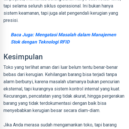
tapi selama seluruh siklus operasional. Ini bukan hanya
sistem keamanan, tapi juga alat pengendali kerugian yang
presisi.
Baca Juga: Mengatasi Masalah dalam Manajemen
Stok dengan Teknologi RFID
Kesimpulan
Toko yang terlihat aman dari luar belum tentu benar-benar
bebas dari kerugian. Kehilangan barang bisa terjadi tanpa
alarm berbunyi, karena masalah utamanya bukan pencurian
eksternal, tapi kurangnya sistem kontrol internal yang kuat.
Kecurangan, pencatatan yang tidak akurat, hingga pergerakan
barang yang tidak terdokumentasi dengan baik bisa
menyebabkan kerugian besar secara diam-diam.
Jika Anda merasa sudah mengamankan toko, tapi barang