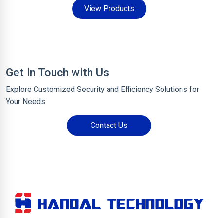
View Products
Get in Touch with Us
Explore Customized Security and Efficiency Solutions for
Your Needs
Contact Us