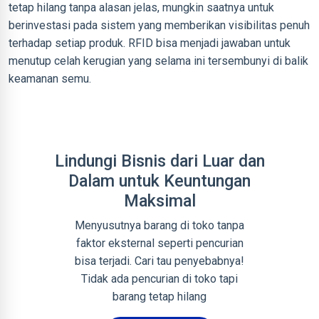
tetap hilang tanpa alasan jelas, mungkin saatnya untuk
berinvestasi pada sistem yang memberikan visibilitas penuh
terhadap setiap produk. RFID bisa menjadi jawaban untuk
menutup celah kerugian yang selama ini tersembunyi di balik
keamanan semu.
Lindungi Bisnis dari Luar dan
Dalam untuk Keuntungan
Maksimal
Menyusutnya barang di toko tanpa
faktor eksternal seperti pencurian
bisa terjadi. Cari tau penyebabnya!
Tidak ada pencurian di toko tapi
barang tetap hilang