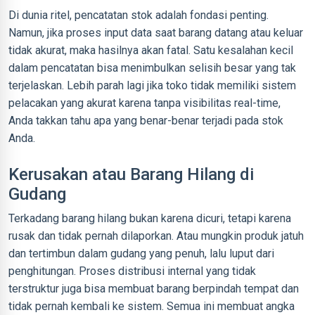
Di dunia ritel, pencatatan stok adalah fondasi penting.
Namun, jika proses input data saat barang datang atau keluar
tidak akurat, maka hasilnya akan fatal. Satu kesalahan kecil
dalam pencatatan bisa menimbulkan selisih besar yang tak
terjelaskan. Lebih parah lagi jika toko tidak memiliki sistem
pelacakan yang akurat karena tanpa visibilitas real-time,
Anda takkan tahu apa yang benar-benar terjadi pada stok
Anda.
Kerusakan atau Barang Hilang di
Gudang
Terkadang barang hilang bukan karena dicuri, tetapi karena
rusak dan tidak pernah dilaporkan. Atau mungkin produk jatuh
dan tertimbun dalam gudang yang penuh, lalu luput dari
penghitungan. Proses distribusi internal yang tidak
terstruktur juga bisa membuat barang berpindah tempat dan
tidak pernah kembali ke sistem. Semua ini membuat angka