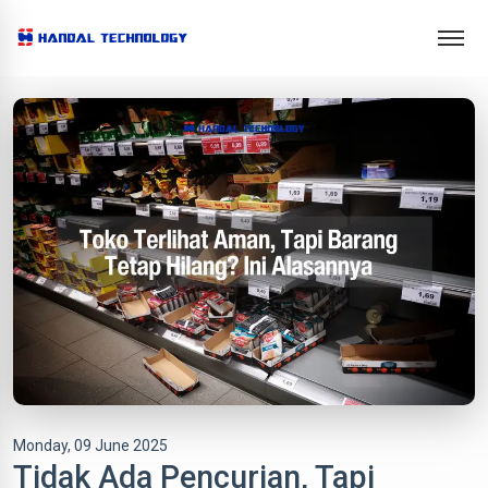
Monday, 09 June 2025
Tidak Ada Pencurian, Tapi