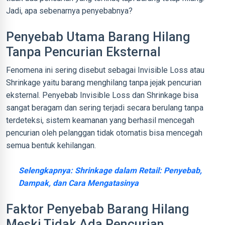
Jadi, apa sebenarnya penyebabnya?
Penyebab Utama Barang Hilang
Tanpa Pencurian Eksternal
Fenomena ini sering disebut sebagai Invisible Loss atau
Shrinkage yaitu barang menghilang tanpa jejak pencurian
eksternal. Penyebab Invisible Loss dan Shrinkage bisa
sangat beragam dan sering terjadi secara berulang tanpa
terdeteksi, sistem keamanan yang berhasil mencegah
pencurian oleh pelanggan tidak otomatis bisa mencegah
semua bentuk kehilangan.
Selengkapnya: Shrinkage dalam Retail: Penyebab,
Dampak, dan Cara Mengatasinya
Faktor Penyebab Barang Hilang
Meski Tidak Ada Pencurian