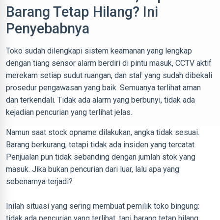
Barang Tetap Hilang? Ini
Penyebabnya
Toko sudah dilengkapi sistem keamanan yang lengkap
dengan tiang sensor alarm berdiri di pintu masuk, CCTV aktif
merekam setiap sudut ruangan, dan staf yang sudah dibekali
prosedur pengawasan yang baik. Semuanya terlihat aman
dan terkendali. Tidak ada alarm yang berbunyi, tidak ada
kejadian pencurian yang terlihat jelas.
Namun saat stock opname dilakukan, angka tidak sesuai.
Barang berkurang, tetapi tidak ada insiden yang tercatat.
Penjualan pun tidak sebanding dengan jumlah stok yang
masuk. Jika bukan pencurian dari luar, lalu apa yang
sebenarnya terjadi?
Inilah situasi yang sering membuat pemilik toko bingung:
tidak ada pencurian yang terlihat, tapi barang tetap hilang.