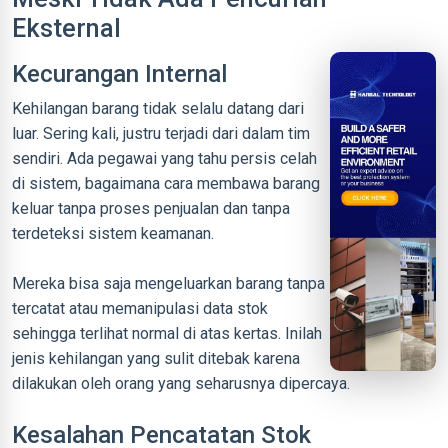
Eksternal
Kecurangan Internal
Kehilangan barang tidak selalu datang dari
luar. Sering kali, justru terjadi dari dalam tim
sendiri. Ada pegawai yang tahu persis celah
di sistem, bagaimana cara membawa barang
keluar tanpa proses penjualan dan tanpa
terdeteksi sistem keamanan.
Mereka bisa saja mengeluarkan barang tanpa
tercatat atau memanipulasi data stok
sehingga terlihat normal di atas kertas. Inilah
jenis kehilangan yang sulit ditebak karena
dilakukan oleh orang yang seharusnya dipercaya.
Kesalahan Pencatatan Stok